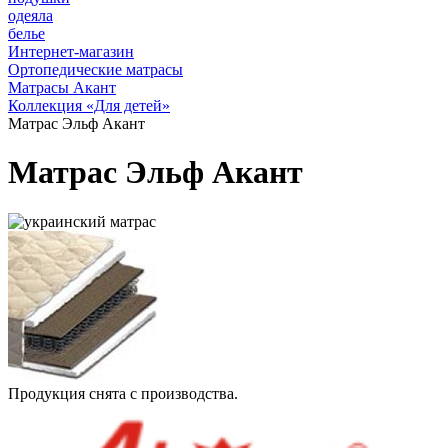
одеяла
белье
Интернет-магазин
Ортопедические матрасы
Матрасы Акант
Коллекция «Для детей»
Матрас Эльф Акант
Матрас Эльф Акант
Продукция снята с производства.