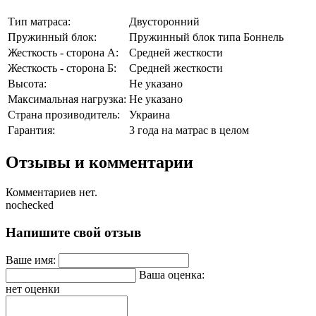
Тип матраса:
Двусторонний
Пружинный блок:
Пружинный блок типа Боннель
Жесткость - сторона А:
Средней жесткости
Жесткость - сторона Б:
Средней жесткости
Высота:
Не указано
Максимальная нагрузка:
Не указано
Страна прозиводитель:
Украина
Гарантия:
3 года на матрас в целом
Отзывы и комментарии
Комментариев нет.
nochecked
Напишите свой отзыв
Ваше имя:
Ваша оценка:
нет оценки