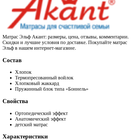
Матрас Эльф Акант: размеры, цена, отзывы, комментарии.
Скидки и лучшие условия по доставке. Покупайте матрас
Эльф в нашем интернет-магазине.
Состав
Хлопок
Термопресованный войлок
Хлопковый жаккард
Пружинный блок типа «Боннель»
Свойства
Ортопедический эффект
Анатомический эффект
детский матрас
Характеристики