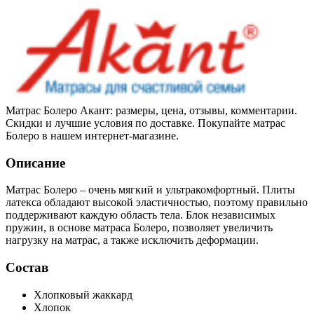
Матрас Болеро Акант: размеры, цена, отзывы, комментарии.
Скидки и лучшие условия по доставке. Покупайте матрас
Болеро в нашем интернет-магазине.
Описание
Матрас Болеро – очень мягкий и ультракомфортный. Плиты
латекса обладают высокой эластичностью, поэтому правильно
поддерживают каждую область тела. Блок независимых
пружин, в основе матраса Болеро, позволяет увеличить
нагрузку на матрас, а также исключить деформации.
Состав
Хлопковый жаккард
Хлопок