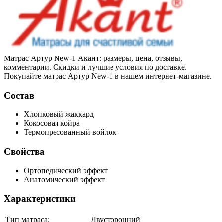
Матрас Артур New-1 Акант: размеры, цена, отзывы,
комментарии. Скидки и лучшие условия по доставке.
Покупайте матрас Артур New-1 в нашем интернет-магазине.
Состав
Хлопковый жаккард
Кокосовая койра
Термопресованный войлок
Свойства
Ортопедический эффект
Анатомический эффект
Характеристики
Тип матраса:
Двусторонний