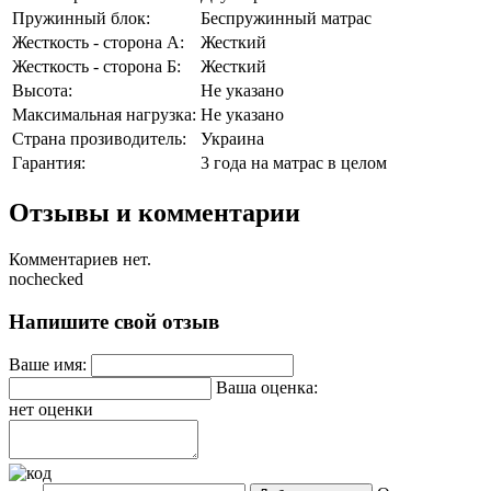
Пружинный блок:
Беспружинный матрас
Жесткость - сторона А:
Жесткий
Жесткость - сторона Б:
Жесткий
Высота:
Не указано
Максимальная нагрузка:
Не указано
Страна прозиводитель:
Украина
Гарантия:
3 года на матрас в целом
Отзывы и комментарии
Комментариев нет.
nochecked
Напишите свой отзыв
Ваше имя:
Ваша оценка:
нет оценки