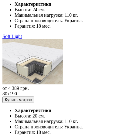
Характеристики
Высота:
24 см.
Макимальная нагрузка:
110 кг.
Страна производитель:
Украина.
Гарантия:
18 мес.
Soft Light
от
4 389
грн.
80x190
Купить матрас
Характеристики
Высота:
20 см.
Макимальная нагрузка:
110 кг.
Страна производитель:
Украина.
Гарантия:
18 мес.