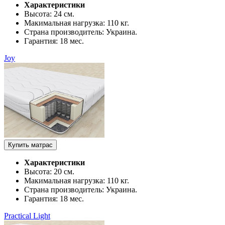
Характеристики
Высота:
24 см.
Макимальная нагрузка:
110 кг.
Страна производитель:
Украина.
Гарантия:
18 мес.
Joy
Купить матрас
Характеристики
Высота:
20 см.
Макимальная нагрузка:
110 кг.
Страна производитель:
Украина.
Гарантия:
18 мес.
Practical Light