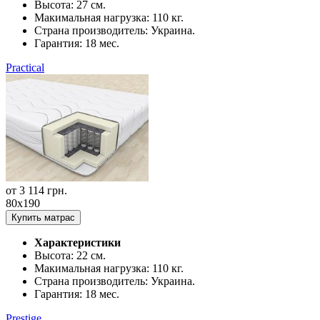
Высота:
27 см.
Макимальная нагрузка:
110 кг.
Страна производитель:
Украина.
Гарантия:
18 мес.
Practical
от
3 114
грн.
80x190
Купить матрас
Характеристики
Высота:
22 см.
Макимальная нагрузка:
110 кг.
Страна производитель:
Украина.
Гарантия:
18 мес.
Prestige