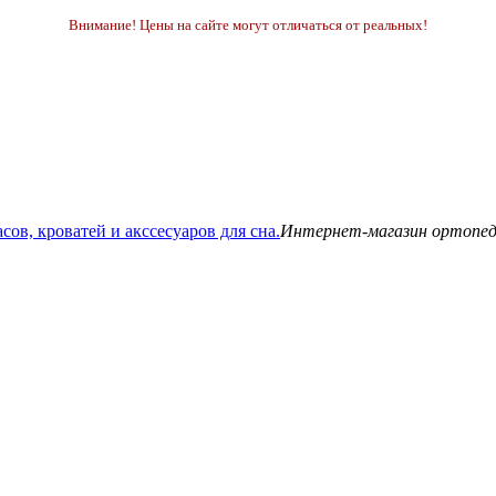
Внимание! Цены на сайте могут отличаться от реальных!
Интернет-магазин ортопедич