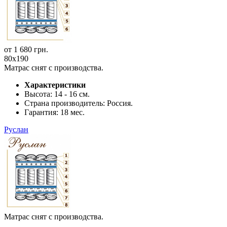
от
1 680
грн.
80x190
Матрас снят с производства.
Характеристики
Высота:
14 - 16 см.
Страна производитель:
Россия.
Гарантия:
18 мес.
Руслан
Матрас снят с производства.