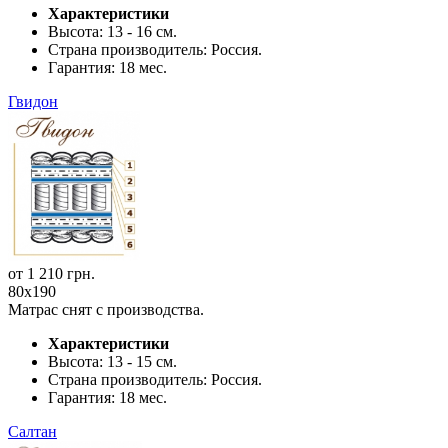
Характеристики
Высота:
13 - 16 см.
Страна производитель:
Россия.
Гарантия:
18 мес.
Гвидон
от
1 210
грн.
80x190
Матрас снят с производства.
Характеристики
Высота:
13 - 15 см.
Страна производитель:
Россия.
Гарантия:
18 мес.
Салтан