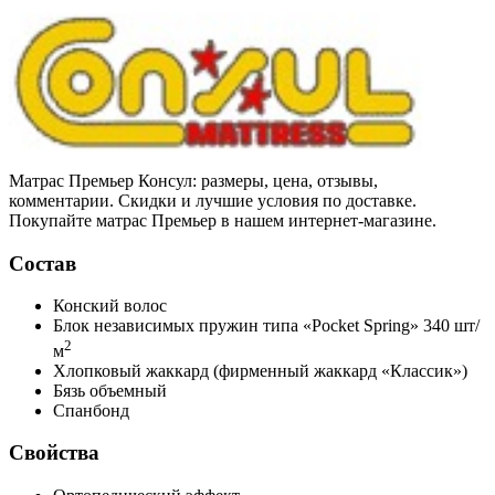
Матрас Премьер Консул: размеры, цена, отзывы,
комментарии. Скидки и лучшие условия по доставке.
Покупайте матрас Премьер в нашем интернет-магазине.
Состав
Конский волос
Блок независимых пружин типа «Pocket Spring»
340 шт/
2
м
Хлопковый жаккард
(фирменный жаккард «Классик»)
Бязь
объемный
Спанбонд
Свойства