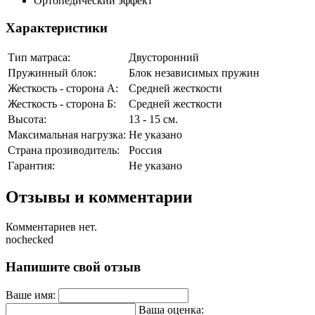
Ортопедический эффект
Характеристики
Тип матраса:
Двусторонний
Пружинный блок:
Блок независимых пружин
Жесткость - сторона А:
Средней жесткости
Жесткость - сторона Б:
Средней жесткости
Высота:
13 - 15 см.
Максимальная нагрузка:
Не указано
Страна прозиводитель:
Россия
Гарантия:
Не указано
Отзывы и комментарии
Комментариев нет.
nochecked
Напишите свой отзыв
Ваше имя:
Ваша оценка: