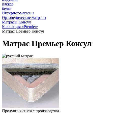
одеяла
белье
Интернет-магазин
Ортопедические матрасы
Матрасы Консул
Коллекция «Premier»
Матрас Премьер Консул
Матрас Премьер Консул
Продукция снята с производства.