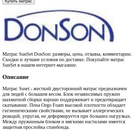
Купить матрас
Матрас SunSet DonSon: размеры, цена, отзывы, комментарии.
Скидки и лучшие условия по доставке. Покупайте матрас
SunSet в нашем интернет-магазине.
Описание
Матрас Suset - жесткий двусторонний матрас предназначен
для людей с большим весом. Блок независимых пружин
шахматной сборки хорошо поддерживает и предотвращает
скатывание. Пена Orgo Foam высокой плотности обладает
гигиеническими свойствами, не вызывает аллергических
реакций, упругая, не деформируется при больших нагрузках.
Между пружинным блоком и мягкими настилами имеется
защитная прослойка спанбонда.