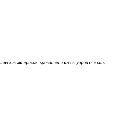
еских матрасов, кроватей и акссесуаров для сна.