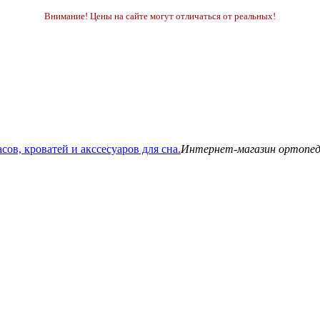
Внимание! Цены на сайте могут отличаться от реальных!
Интернет-магазин ортопедич