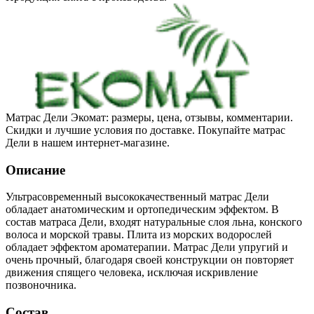
Матрас Дели Экомат: размеры, цена, отзывы, комментарии.
Скидки и лучшие условия по доставке. Покупайте матрас
Дели в нашем интернет-магазине.
Описание
Ультрасовременный высококачественный матрас Дели
обладает анатомическим и ортопедическим эффектом. В
состав матраса Дели, входят натуральные слоя льна, конского
волоса и морской травы. Плита из морских водорослей
обладает эффектом ароматерапии. Матрас Дели упругий и
очень прочный, благодаря своей конструкции он повторяет
движения спящего человека, исключая искривление
позвоночника.
Состав