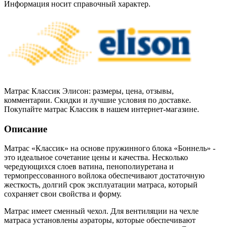
Информация носит справочный характер.
Матрас Классик Элисон: размеры, цена, отзывы,
комментарии. Скидки и лучшие условия по доставке.
Покупайте матрас Классик в нашем интернет-магазине.
Описание
Матрас «Классик» на основе пружинного блока «Боннель» -
это идеальное сочетание цены и качества. Несколько
чередующихся слоев ватина, пенополиуретана и
термопрессованного войлока обеспечивают достаточную
жесткость, долгий срок эксплуатации матраса, который
сохраняет свои свойства и форму.
Матрас имеет сменный чехол. Для вентиляции на чехле
матраса установлены аэраторы, которые обеспечивают