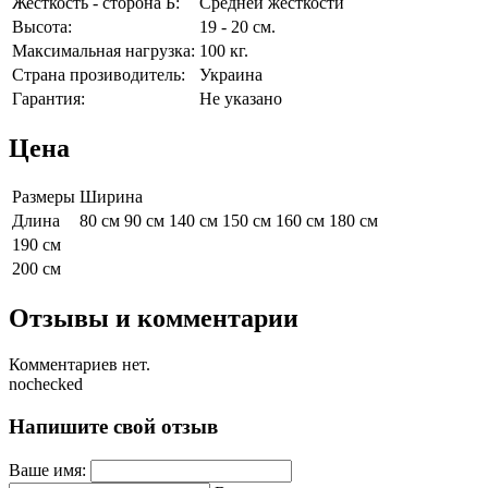
Жесткость - сторона Б:
Средней жесткости
Высота:
19 - 20 см.
Максимальная нагрузка:
100 кг.
Страна прозиводитель:
Украина
Гарантия:
Не указано
Цена
Размеры
Ширина
Длина
80 см
90 см
140 см
150 см
160 см
180 см
190 см
200 см
Отзывы и комментарии
Комментариев нет.
nochecked
Напишите свой отзыв
Ваше имя: