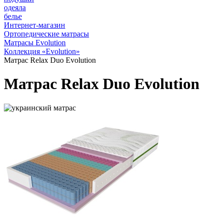
одеяла
белье
Интернет-магазин
Ортопедические матрасы
Матрасы Evolution
Коллекция «Evolution»
Матрас Relax Duo Evolution
Матрас Relax Duo Evolution