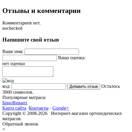
Отзывы и комментарии
Комментариев нет.
nochecked
Напишите свой отзыв
Ваше имя:
Ваша оценка:
нет оценки
код:
Осталось
3000
символов.
Популярные матрасы
Брио
Вивант
Карта сайта
·
Контакты
·
Google+
Copyright © 2008-2026 Интернет-магазин ортопедических
матрасов.
Обратный звонок
×