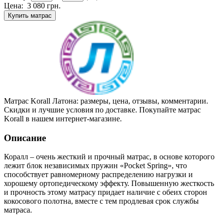
Цена:
3 080
грн.
Купить матрас
Матрас Korall Латона: размеры, цена, отзывы, комментарии.
Скидки и лучшие условия по доставке. Покупайте матрас
Korall в нашем интернет-магазине.
Описание
Коралл – очень жесткий и прочный матрас, в основе которого
лежит блок независимых пружин «Pocket Spring», что
способствует равномерному распределению нагрузки и
хорошему ортопедическому эффекту. Повышенную жесткость
и прочность этому матрасу придает наличие с обеих сторон
кокосового полотна, вместе с тем продлевая срок службы
матраса.