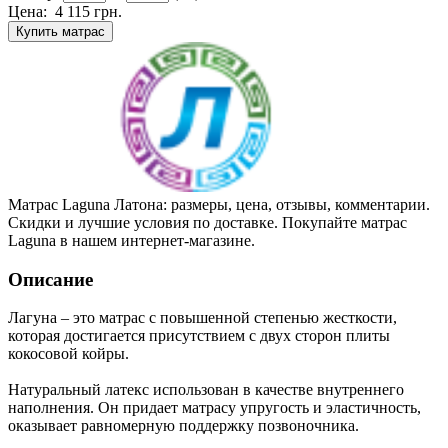
Цена:
4 115
грн.
Купить матрас
Матрас Laguna Латона: размеры, цена, отзывы, комментарии.
Скидки и лучшие условия по доставке. Покупайте матрас
Laguna в нашем интернет-магазине.
Описание
Лагуна – это матрас с повышенной степенью жесткости,
которая достигается присутствием с двух сторон плиты
кокосовой койры.
Натуральный латекс использован в качестве внутреннего
наполнения. Он придает матрасу упругость и эластичность,
оказывает равномерную поддержку позвоночника.