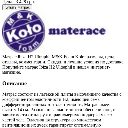
Цена:
3 428
грн.
Купить матрас
Матрас Ibiza H2 Ultraphil M&K Foam Kolo: размеры, цена,
отзывы, комментарии. Скидки и лучшие условия по доставке.
Покупайте матрас Ibiza H2 Ultraphil в нашем интернет-
магазине.
Описание
Матрас состоит из латексной плиты высочайшего качества с
коэффициентом эластичности Н2, имеющей семь
дифференцированных зон эластичности. Матрас имеет
высоту 14 см. Разные поля эластичности обеспечивают, в
зависимости от нагрузки, равномерную поддержку всех
частей тела. Эластичная структура со множеством
вентиляционных ячеек гарантирует оптимальную