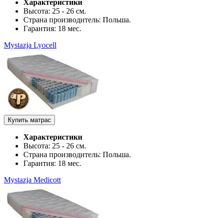
Характеристики
Высота:
25 - 26 см.
Страна производитель:
Польша.
Гарантия:
18 мес.
Mystazja Lyocell
Купить матрас
Характеристики
Высота:
25 - 26 см.
Страна производитель:
Польша.
Гарантия:
18 мес.
Mystazja Medicott