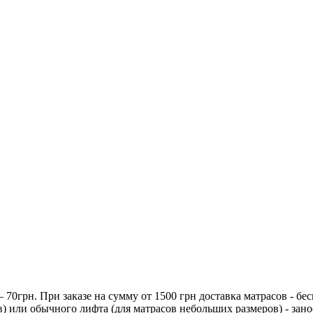
70грн. При заказе на сумму от 1500 грн доставка матрасов - бес
) или обычного лифта (для матрасов небольших размеров) - зано