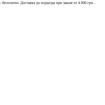
бесплатно. Доставка до подъезда при заказе от 4 000 грн -