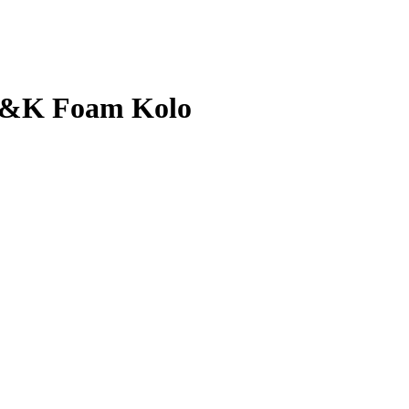
M&K Foam Kolo