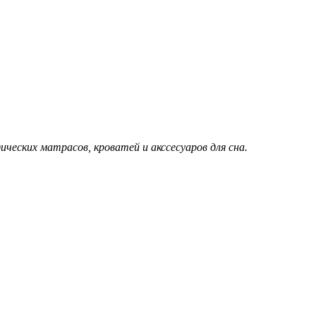
еских матрасов, кроватей и акссесуаров для сна.