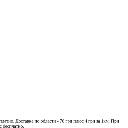
платно. Доставка по области - 70 грн плюс 4 грн за 1км. При
с бесплатно.