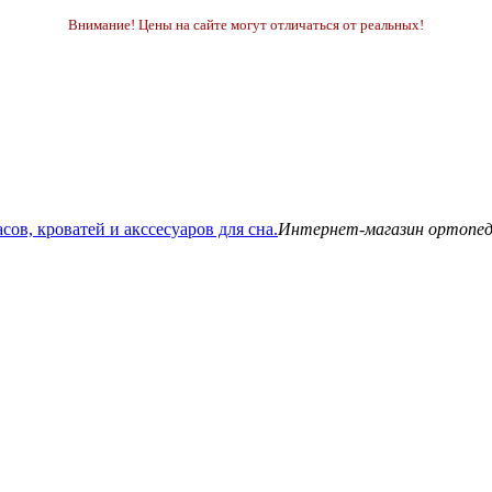
Внимание! Цены на сайте могут отличаться от реальных!
Интернет-магазин ортопедич