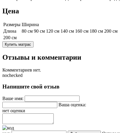
Цена
Размеры
Ширина
Длина
80 см
90 см
120 см
140 см
160 см
180 см
200 см
200 см
Купить матрас
Отзывы и комментарии
Комментариев нет.
nochecked
Напишите свой отзыв
Ваше имя:
Ваша оценка:
нет оценки