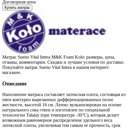
Договорная цена
Купить матрас
Матрас Sueno Vital Intrea M&K Foam Kolo: размеры, цена,
отзывы, комментарии. Скидки и лучшие условия по доставке.
Покупайте матрас Sueno Vital Intrea в нашем интернет-
магазине.
Описание
Наполнение матраса составляет латексная плита, состоящая из
пяти контурно вырезанных дифференцированных полос
жесткости, высотой 16 см. Латекс вулканизирован на основе
натурального сока гевеи и изготовлен по специальной
технологии Talalay (при температуре -30°С), которая делает
возможным равномерное распределение удельного веса
латексной плиты, увеличивая тем самым ее прочность, срок