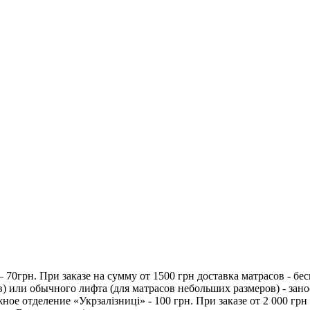
70грн. При заказе на сумму от 1500 грн доставка матрасов - бес
) или обычного лифта (для матрасов небольших размеров) - зано
 отделение «Укрзалізниці» - 100 грн. При заказе от 2 000 грн - 