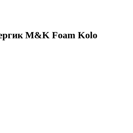
Алергик M&K Foam Kolo