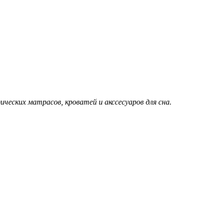
еских матрасов, кроватей и акссесуаров для сна.