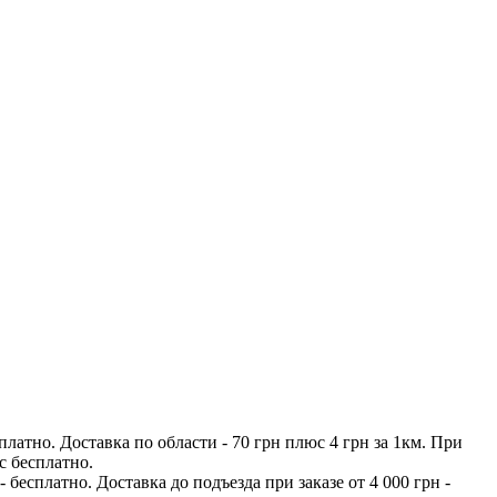
платно. Доставка по области - 70 грн плюс 4 грн за 1км. При
с бесплатно.
бесплатно. Доставка до подъезда при заказе от 4 000 грн -