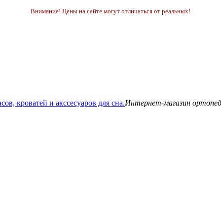
Внимание! Цены на сайте могут отличаться от реальных!
Интернет-магазин ортопедич