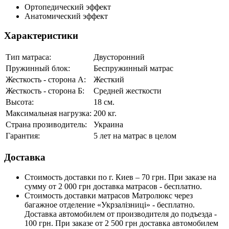
Ортопедический эффект
Анатомический эффект
Характеристики
Тип матраса:
Двусторонний
Пружинный блок:
Беспружинный матрас
Жесткость - сторона А:
Жесткий
Жесткость - сторона Б:
Средней жесткости
Высота:
18 см.
Максимальная нагрузка:
200 кг.
Страна прозиводитель:
Украина
Гарантия:
5 лет на матрас в целом
Доставка
Стоимость доставки по г. Киев – 70 грн. При заказе на
сумму от 2 000 грн доставка матрасов - бесплатно.
Стоимость доставки матрасов Матролюкс через
багажное отделение «Укрзалізниці» - бесплатно.
Доставка автомобилем от производителя до подъезда -
100 грн. При заказе от 2 500 грн доставка автомобилем