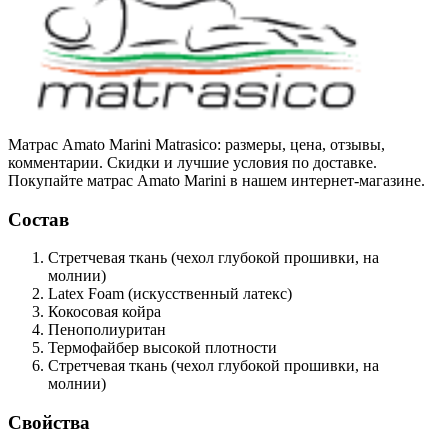
Матрас Amato Marini Matrasico: размеры, цена, отзывы,
комментарии. Скидки и лучшие условия по доставке.
Покупайте матрас Amato Marini в нашем интернет-магазине.
Состав
Стретчевая ткань
(чехол глубокой прошивки, на
молнии)
Latex Foam
(искусственный латекс)
Кокосовая койра
Пенополиуритан
Термофайбер
высокой плотности
Стретчевая ткань
(чехол глубокой прошивки, на
молнии)
Свойства