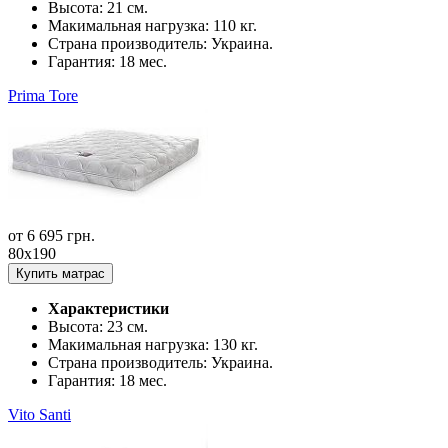
Высота:
21 см.
Макимальная нагрузка:
110 кг.
Страна производитель:
Украина.
Гарантия:
18 мес.
Prima Tore
от
6 695
грн.
80x190
Купить матрас
Характеристики
Высота:
23 см.
Макимальная нагрузка:
130 кг.
Страна производитель:
Украина.
Гарантия:
18 мес.
Vito Santi