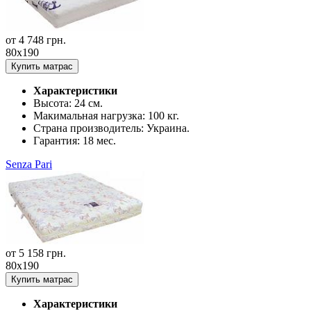
от
4 748
грн.
80x190
Купить матрас
Характеристики
Высота:
24 см.
Макимальная нагрузка:
100 кг.
Страна производитель:
Украина.
Гарантия:
18 мес.
Senza Pari
от
5 158
грн.
80x190
Купить матрас
Характеристики