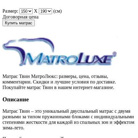
Размер:
X
(см)
Договорная цена
Купить матрас
Матрас Твин МатроЛюкс: размеры, цена, отзывы,
комментарии. Скидки и лучшие условия по доставке.
Покупайте матрас Твин в нашем интернет-магазине.
Описание
Матрас Твин – это уникальный двуспальный матрас с двумя
разными за типом пружинными блоками с индивидуальными
степенями жесткости для каждой из спальных зон и эффектом
зима-лето.