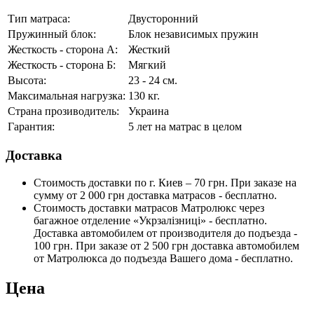
Тип матраса:
Двусторонний
Пружинный блок:
Блок независимых пружин
Жесткость - сторона А:
Жесткий
Жесткость - сторона Б:
Мягкий
Высота:
23 - 24 см.
Максимальная нагрузка:
130 кг.
Страна прозиводитель:
Украина
Гарантия:
5 лет на матрас в целом
Доставка
Стоимость доставки по г. Киев – 70 грн. При заказе на
сумму от 2 000 грн доставка матрасов - бесплатно.
Стоимость доставки матрасов Матролюкс через
багажное отделение «Укрзалізниці» - бесплатно.
Доставка автомобилем от производителя до подъезда -
100 грн. При заказе от 2 500 грн доставка автомобилем
от Матролюкса до подъезда Вашего дома - бесплатно.
Цена