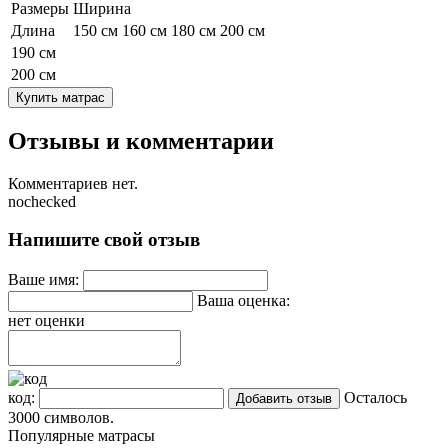
Размеры
Ширина
Длина
150 см
160 см
180 см
200 см
190 см
200 см
Купить матрас
Отзывы и комментарии
Комментариев нет.
nochecked
Напишите свой отзыв
Ваше имя:
Ваша оценка:
нет оценки
код:
Осталось
3000
символов.
Популярные матрасы