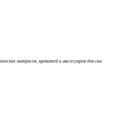
еских матрасов, кроватей и акссесуаров для сна.