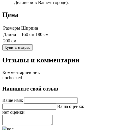
Деливери в Вашем городе).
Цена
Размеры
Ширина
Длина
160 см
180 см
200 см
Купить матрас
Отзывы и комментарии
Комментариев нет.
nochecked
Напишите свой отзыв
Ваше имя:
Ваша оценка:
нет оценки