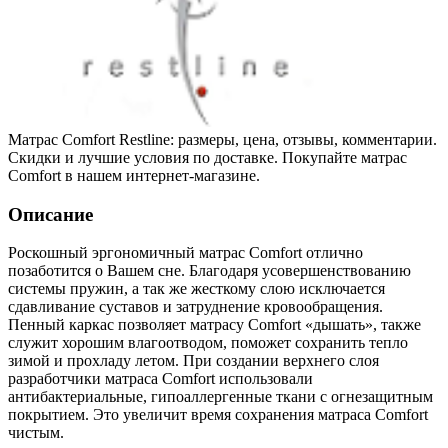
Матрас Comfort Restline: размеры, цена, отзывы, комментарии.
Скидки и лучшие условия по доставке. Покупайте матрас
Comfort в нашем интернет-магазине.
Описание
Роскошный эргономичный матрас Comfort отлично
позаботится о Вашем сне. Благодаря усовершенствованию
системы пружин, а так же жесткому слою исключается
сдавливание суставов и затруднение кровообращения.
Пенный каркас позволяет матрасу Comfort «дышать», также
служит хорошим влагоотводом, поможет сохранить тепло
зимой и прохладу летом. При создании верхнего слоя
разработчики матраса Comfort использовали
антибактериальные, гипоаллергенные ткани с огнезащитным
покрытием. Это увеличит время сохранения матраса Comfort
чистым.