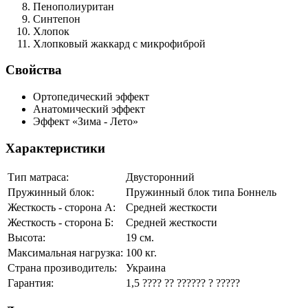
Пенополиуритан
Синтепон
Хлопок
Хлопковый жаккард
с микрофиброй
Свойства
Ортопедический эффект
Анатомический эффект
Эффект «Зима - Лето»
Характеристики
Тип матраса:
Двусторонний
Пружинный блок:
Пружинный блок типа Боннель
Жесткость - сторона А:
Средней жесткости
Жесткость - сторона Б:
Средней жесткости
Высота:
19 см.
Максимальная нагрузка:
100 кг.
Страна прозиводитель:
Украина
Гарантия:
1,5 ???? ?? ?????? ? ?????