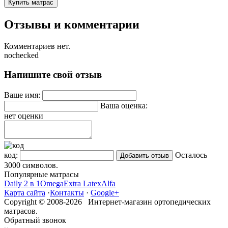
Купить матрас
Отзывы и комментарии
Комментариев нет.
nochecked
Напишите свой отзыв
Ваше имя:
Ваша оценка:
нет оценки
код:
Осталось
3000
символов.
Популярные матрасы
Daily 2 в 1
Omega
Extra Latex
Alfa
Карта сайта
·
Контакты
·
Google+
Copyright © 2008-2026 Интернет-магазин ортопедических
матрасов.
Обратный звонок