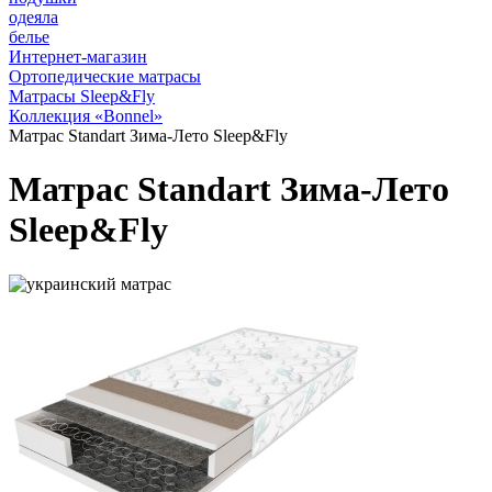
одеяла
белье
Интернет-магазин
Ортопедические матрасы
Матрасы Sleep&Fly
Коллекция «Bonnel»
Матрас Standart Зима-Лето Sleep&Fly
Матрас Standart Зима-Лето
Sleep&Fly