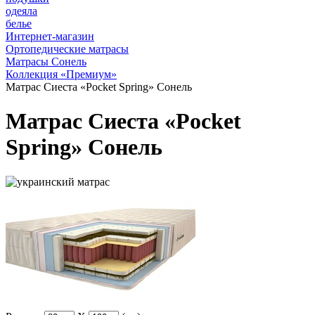
одеяла
белье
Интернет-магазин
Ортопедические матрасы
Матрасы Сонель
Коллекция «Премиум»
Матрас Сиеста «Pocket Spring» Сонель
Матрас Сиеста «Pocket
Spring» Сонель