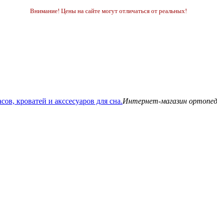
Внимание! Цены на сайте могут отличаться от реальных!
Интернет-магазин ортопедич