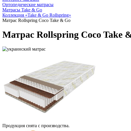
Ортопедические матрасы
Матрасы Take & Go
Коллекция «Take & Go Rollspring»
Матрас Rollspring Coco Take & Go
Матрас Rollspring Coco Take 
Продукция снята с производства.