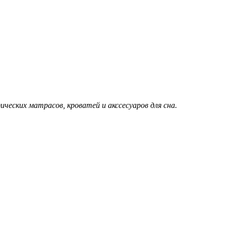
еских матрасов, кроватей и акссесуаров для сна.