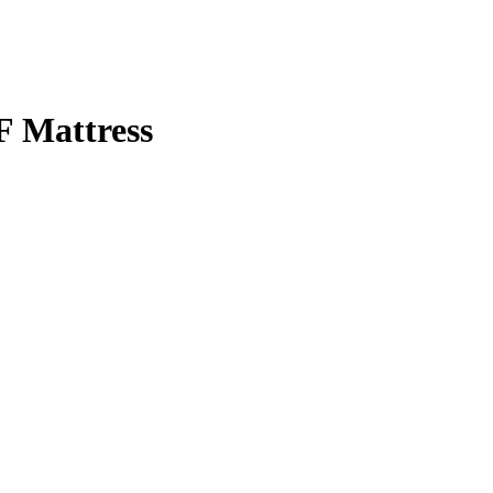
 Mattress