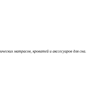
еских матрасов, кроватей и акссесуаров для сна.