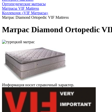
Ортопедические матрасы
Матрасы VIF Mattress
Коллекция «VIF Матрасы»
Матрас Diamond Ortopedic VIF Mattress
Матрас Diamond Ortopedic VIF
Информация носит справочный характер.