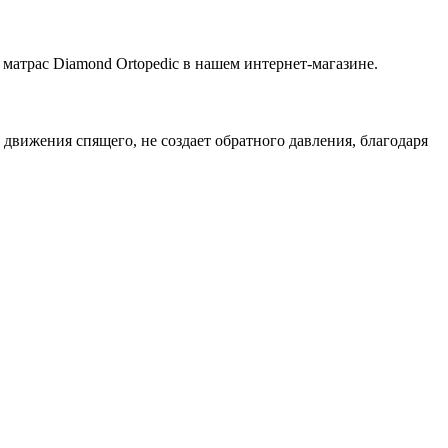
 матрас Diamond Ortopedic в нашем интернет-магазине.
движения спящего, не создает обратного давления, благодаря