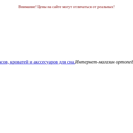
Внимание! Цены на сайте могут отличаться от реальных!
Интернет-магазин ортопедич