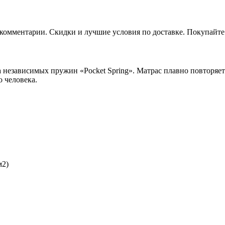
, комментарии. Скидки и лучшие условия по доставке. Покупайте
 независимых пружин «Pocket Spring». Матрас плавно повторяет 
 человека.
м2)