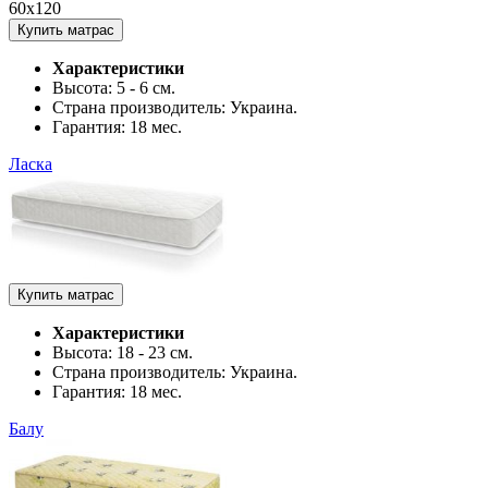
60x120
Купить матрас
Характеристики
Высота:
5 - 6 см.
Страна производитель:
Украина.
Гарантия:
18 мес.
Ласка
Купить матрас
Характеристики
Высота:
18 - 23 см.
Страна производитель:
Украина.
Гарантия:
18 мес.
Балу