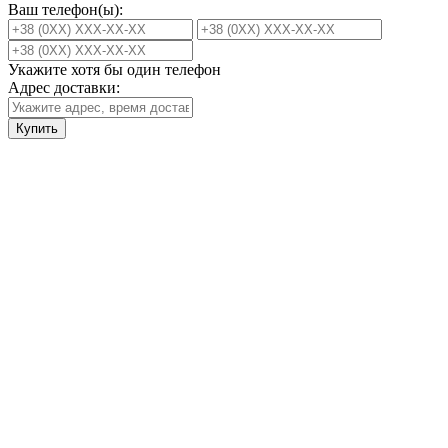
Ваш телефон(ы):
Укажите хотя бы один телефон
Адрес доставки:
Купить