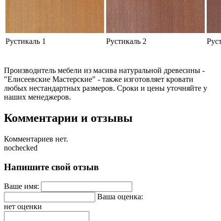
Рустикаль 1
Рустикаль 2
Рус
Производитель мебели из масива натуральной древесины -
"Елисеевские Мастерские" - также изготовляет кровати
любых нестандартных размеров. Сроки и цены уточняйте у
наших менеджеров.
Комментарии и отзывы
Комментариев нет.
nochecked
Напишите свой отзыв
Ваше имя:
Ваша оценка:
нет оценки