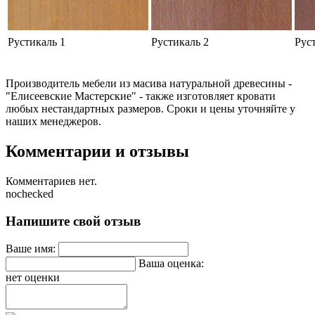
Рустикаль 1
Рустикаль 2
Рус
Производитель мебели из масива натуральной древесины -
"Елисеевские Мастерские" - также изготовляет кровати
любых нестандартных размеров. Сроки и цены уточняйте у
наших менеджеров.
Комментарии и отзывы
Комментариев нет.
nochecked
Напишите свой отзыв
Ваше имя:
Ваша оценка:
нет оценки