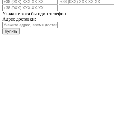
Укажите хотя бы один телефон
Адрес доставки:
Купить