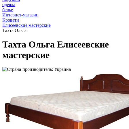
одеяла
белье
Интернет-магазин
Кровати
Елисеевские мастерские
Тахта Ольга
Тахта Ольга Елисеевские
мастерские