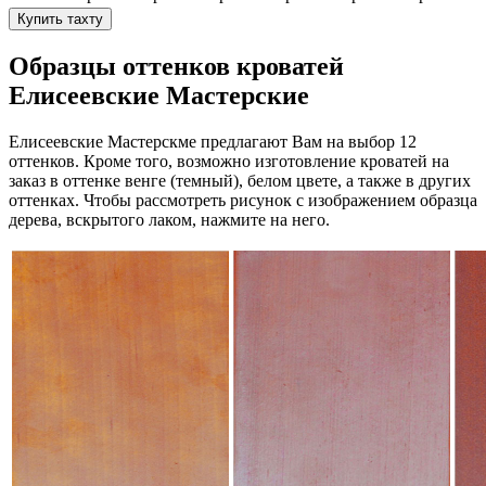
Купить тахту
Образцы оттенков кроватей
Елисеевские Мастерские
Елисеевские Мастерскме предлагают Вам на выбор 12
оттенков. Кроме того, возможно изготовление кроватей на
заказ в оттенке венге (темный), белом цвете, а также в других
оттенках. Чтобы рассмотреть рисунок с изображением образца
дерева, вскрытого лаком, нажмите на него.