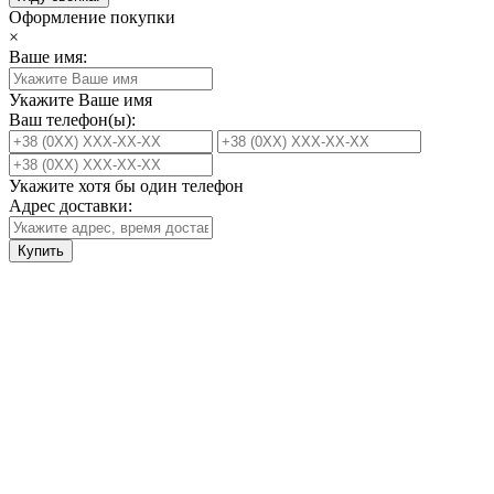
Оформление покупки
×
Ваше имя:
Укажите Ваше имя
Ваш телефон(ы):
Укажите хотя бы один телефон
Адрес доставки:
Купить