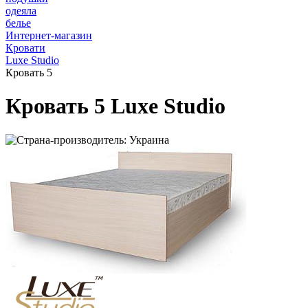
одеяла
белье
Интернет-магазин
Кровати
Luxe Studio
Кровать 5
Кровать 5 Luxe Studio