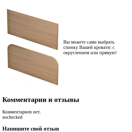
Вы можете сами выбрать
спинку Вашей кровати: с
округлением или прямую!
Комментарии и отзывы
Комментариев нет.
nochecked
Напишите свой отзыв