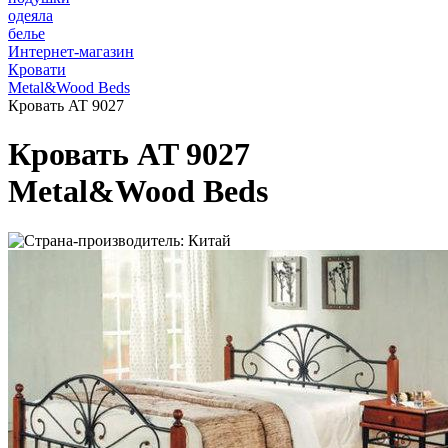
одеяла
белье
Интернет-магазин
Кровати
Metal&Wood Beds
Кровать AT 9027
Кровать AT 9027
Metal&Wood Beds