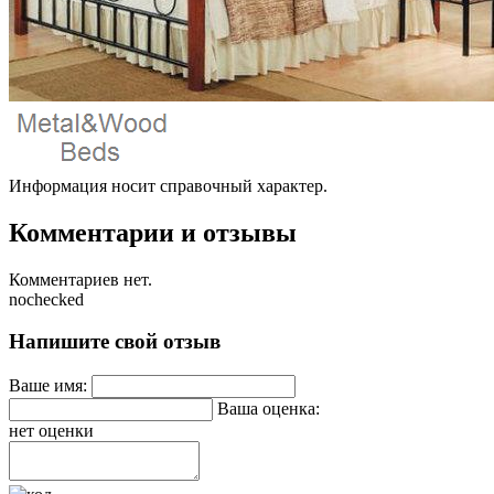
Информация носит справочный характер.
Комментарии и отзывы
Комментариев нет.
nochecked
Напишите свой отзыв
Ваше имя:
Ваша оценка:
нет оценки