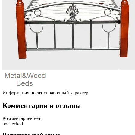
Информация носит справочный характер.
Комментарии и отзывы
Комментариев нет.
nochecked