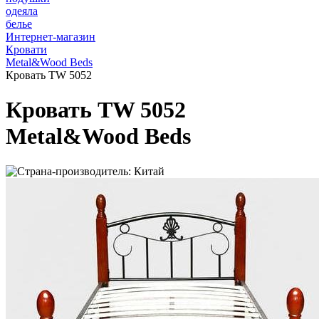
одеяла
белье
Интернет-магазин
Кровати
Metal&Wood Beds
Кровать TW 5052
Кровать TW 5052
Metal&Wood Beds