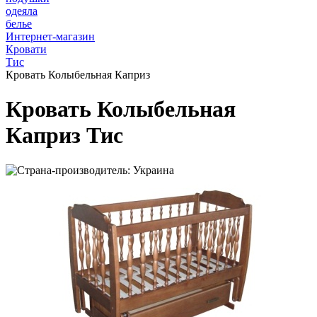
одеяла
белье
Интернет-магазин
Кровати
Тис
Кровать Колыбельная Каприз
Кровать Колыбельная
Каприз Тис