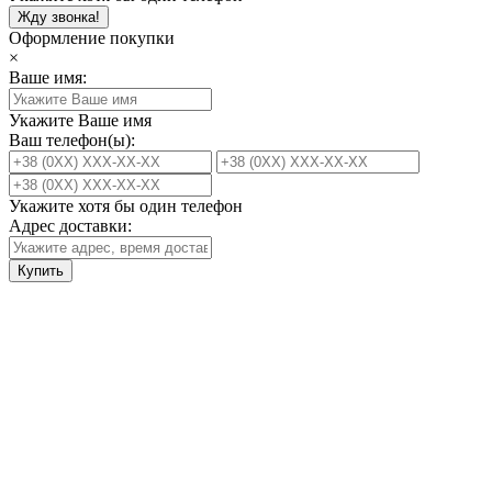
Жду звонка!
Оформление покупки
×
Ваше имя:
Укажите Ваше имя
Ваш телефон(ы):
Укажите хотя бы один телефон
Адрес доставки:
Купить