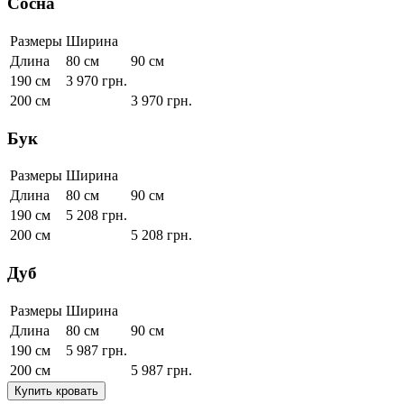
Сосна
Размеры
Ширина
Длина
80 см
90 см
190 см
3 970
грн.
200 см
3 970
грн.
Бук
Размеры
Ширина
Длина
80 см
90 см
190 см
5 208
грн.
200 см
5 208
грн.
Дуб
Размеры
Ширина
Длина
80 см
90 см
190 см
5 987
грн.
200 см
5 987
грн.
Купить кровать