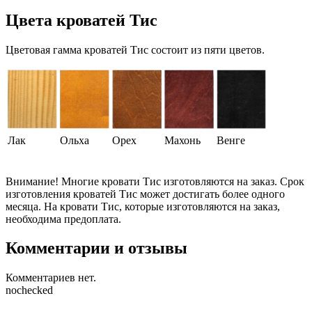
Цвета кроватей Тис
Цветовая гамма кроватей Тис состоит из пяти цветов.
Лак
Ольха
Орех
Махонь
Венге
Внимание!
Многие кровати Тис изготовляются на заказ. Срок
изготовления кроватей Тис может достигать более одного
месяца. На кровати Тис, которые изготовляются на заказ,
необходима предоплата.
Комментарии и отзывы
Комментариев нет.
nochecked