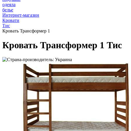
одеяла
белье
Интернет-магазин
Кровати
Тис
Кровать Трансформер 1
Кровать Трансформер 1 Тис