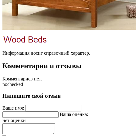
Информация носит справочный характер.
Комментарии и отзывы
Комментариев нет.
nochecked
Напишите свой отзыв
Ваше имя:
Ваша оценка:
нет оценки