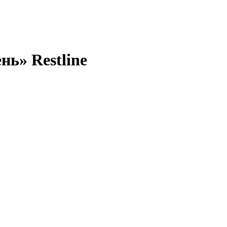
нь» Restline