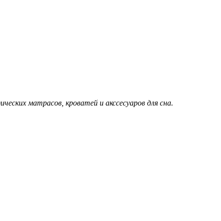
еских матрасов, кроватей и акссесуаров для сна.