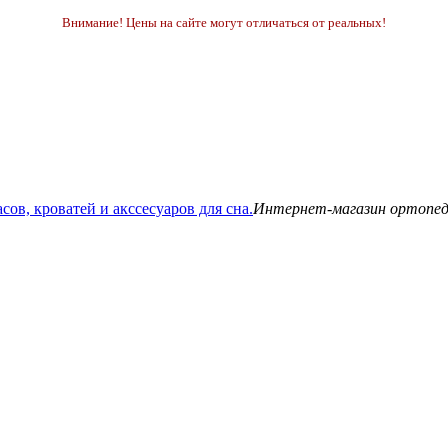
Внимание! Цены на сайте могут отличаться от реальных!
Интернет-магазин ортопедич