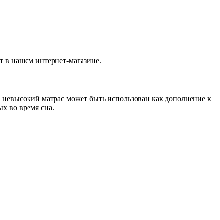
т в нашем интернет-магазине.
 невысокий матрас может быть использован как дополнение к
ых во время сна.