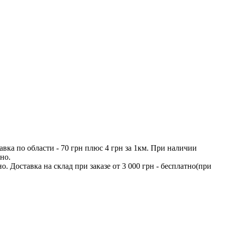
тавка по области - 70 грн плюс 4 грн за 1км. При наличии
но.
о. Доставка на склад при заказе от 3 000 грн - бесплатно(при