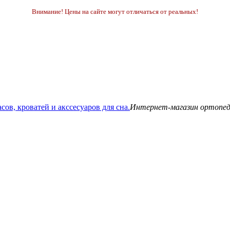
Внимание! Цены на сайте могут отличаться от реальных!
Интернет-магазин ортопедич