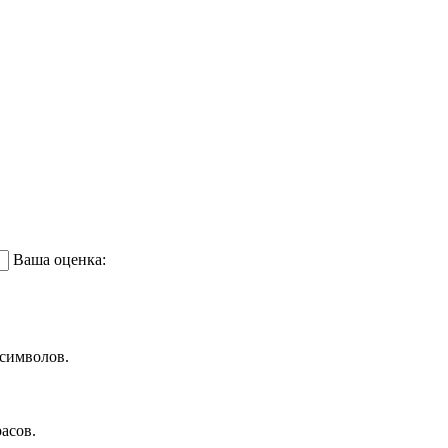
Ваша оценка:
символов.
асов.