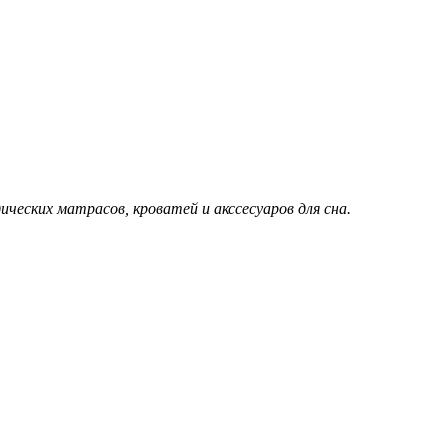
еских матрасов, кроватей и акссесуаров для сна.